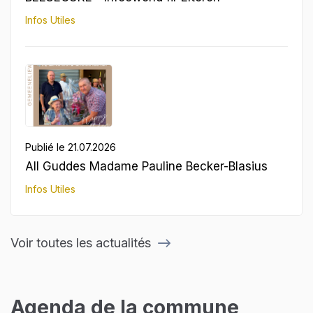
Infos Utiles
Publié le 21.07.2026
All Guddes Madame Pauline Becker-Blasius
Infos Utiles
Voir toutes les actualités
Agenda de la commune