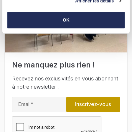
Afficher les détails
OK
Ne manquez plus rien !
Recevez nos exclusivités en vous abonnant
à notre newsletter !
Inscrivez-vous