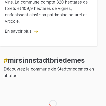
vins. La commune compte 320 hectares de
forêts et 109,9 hectares de vignes,
enrichissant ainsi son patrimoine naturel et
viticole.
En savoir plus
#
mirsinnstadtbriedemes
Découvrez la commune de Stadtbriedemes en
photos