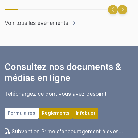
Voir tous les événements
Consultez nos documents &
médias en ligne
Téléchargez ce dont vous avez besoin !
Formulaires
Règlements
Infobuet
Subvention Prime d'encouragement élèves