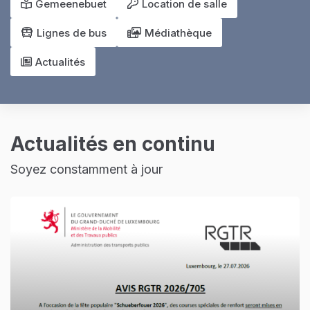
Gemeenebuet
Location de salle
Lignes de bus
Médiathèque
Actualités
Actualités en continu
Soyez constamment à jour