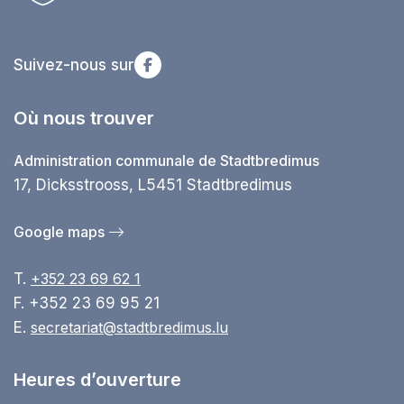
Suivez-nous sur
Où nous trouver
Administration communale de Stadtbredimus
17, Dicksstrooss, L5451 Stadtbredimus
Google maps
T.
+352 23 69 62 1
F. +352 23 69 95 21
E.
secretariat@stadtbredimus.lu
Heures d’ouverture