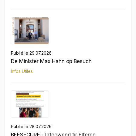
Publié le 29.07.2026
De Minister Max Hahn op Besuch
Infos Utiles
Publié le 28.07.2026
BEESECURE - Infoowend fir Elteren