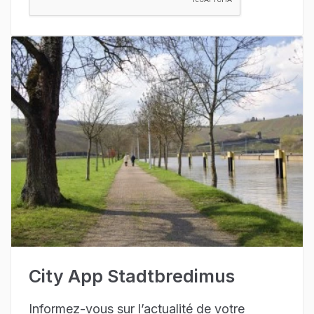
City App Stadtbredimus
Informez-vous sur l’actualité de votre