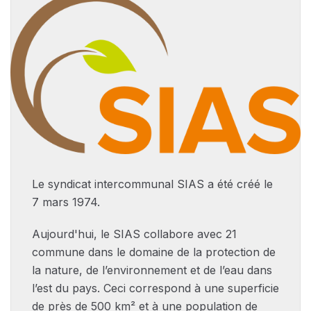
Le syndicat intercommunal SIAS a été créé le
7 mars 1974.
Aujourd'hui, le SIAS collabore avec 21
commune dans le domaine de la protection de
la nature, de l’environnement et de l’eau dans
l’est du pays. Ceci correspond à une superficie
de près de 500 km² et à une population de