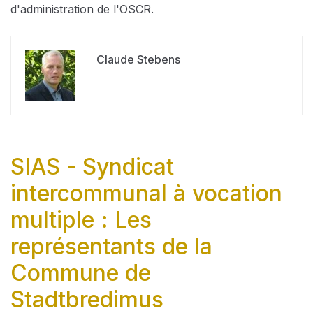
d'administration de l'OSCR.
Claude Stebens
SIAS - Syndicat
intercommunal à vocation
multiple : Les
représentants de la
Commune de
Stadtbredimus