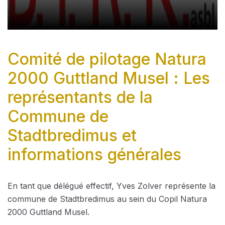
Comité de pilotage Natura
2000 Guttland Musel : Les
représentants de la
Commune de
Stadtbredimus et
informations générales
En tant que délégué effectif, Yves Zolver représente la
commune de Stadtbredimus au sein du Copil Natura
2000 Guttland Musel.