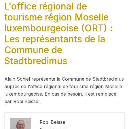
L'office régional de
tourisme région Moselle
luxembourgeoise (ORT) :
Les représentants de la
Commune de
Stadtbredimus
Alain Schiel représente la Commune de Stadtbredimus
auprès de l'office régional de tourisme région Moselle
luxembourgeoise. En cas de besoin, il est remplacé
par Robi Beissel.
Robi Beissel