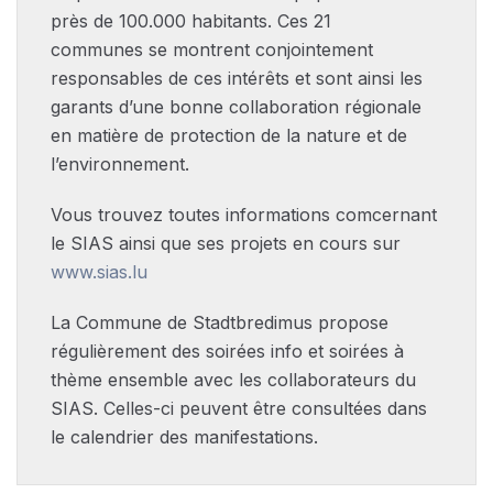
près de 100.000 habitants. Ces 21
communes se montrent conjointement
responsables de ces intérêts et sont ainsi les
garants d’une bonne collaboration régionale
en matière de protection de la nature et de
l’environnement.
Vous trouvez toutes informations comcernant
le SIAS ainsi que ses projets en cours sur
www.sias.lu
La Commune de Stadtbredimus propose
régulièrement des soirées info et soirées à
thème ensemble avec les collaborateurs du
SIAS. Celles-ci peuvent être consultées dans
le calendrier des manifestations.