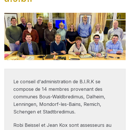
Le conseil d'administration de B.I.R.K se
compose de 14 membres provenant des
communes Bous-Waldbredimus, Dalheim,
Lenningen, Mondorf-les-Bains, Remich,
Schengen et Stadtbredimus.
Robi Beissel et Jean Kox sont assesseurs au