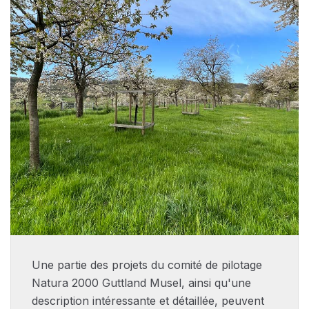
Une partie des projets du comité de pilotage
Natura 2000 Guttland Musel, ainsi qu'une
description intéressante et détaillée, peuvent