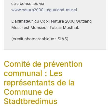
être consultés via
www.natura2000.lu/guttland-musel
L'animateur du Copil Natura 2000 Guttland
Musel est Monsieur Tobias Mosthaf.
(crédit photographique : SIAS)
Comité de prévention
communal : Les
représentants de la
Commune de
Stadtbredimus