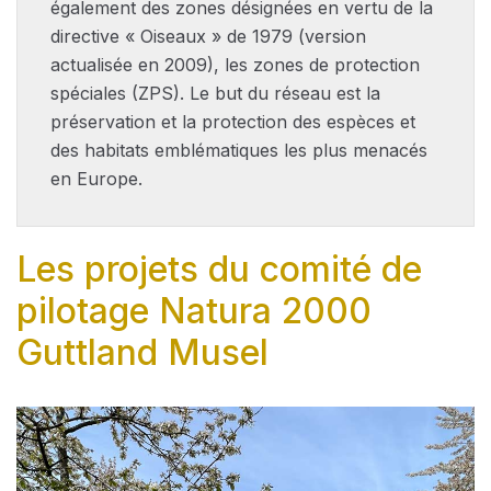
également des zones désignées en vertu de la
directive « Oiseaux » de 1979 (version
actualisée en 2009), les zones de protection
spéciales (ZPS). Le but du réseau est la
préservation et la protection des espèces et
des habitats emblématiques les plus menacés
en Europe.
Les projets du comité de
pilotage Natura 2000
Guttland Musel