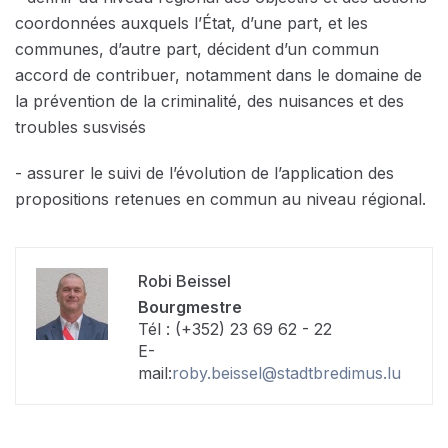
coordonnées auxquels l’État, d’une part, et les
communes, d’autre part, décident d’un commun
accord de contribuer, notamment dans le domaine de
la prévention de la criminalité, des nuisances et des
troubles susvisés
- assurer le suivi de l’évolution de l’application des
propositions retenues en commun au niveau régional.
Robi Beissel
Bourgmestre
Tél : (+352) 23 69 62 - 22
E-
mail:
roby.beissel@stadtbredimus.lu