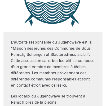
L'autorité responsable du Jugendwave est la
"Maison des jeunes des Communes de Bous,
Remich, Schengen et Stadtbredimus a.s.b.l".
Cette association sans but lucratif se compose
d'un grand nombre de membres à tâches
différentes. Les membres proviennent des
différentes communes responsables et sont
en contact étroit avec celles-ci.
Les locaux du Jugendwave se trouvent à
Remich près de la piscine.