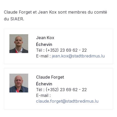
Claude Forget et Jean Kox sont membres du comité
du SIAER.
Jean Kox
Échevin
Tél : (+352) 23 69 62 - 22
E-mail :
jean.kox@stadtbredimus.lu
Claude Forget
Échevin
Tél : (+352) 23 69 62 - 22
E-mail :
claude.forget@stadtbredimus.lu