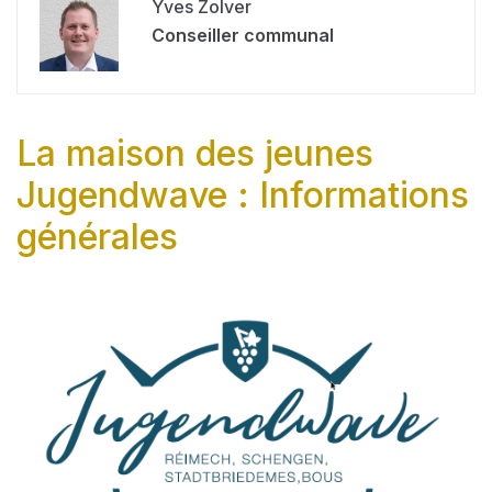
Yves Zolver
Conseiller communal
La maison des jeunes
Jugendwave : Informations
générales