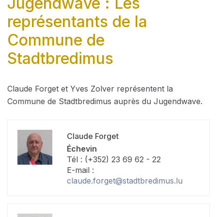
Jugendwave : Les
représentants de la
Commune de
Stadtbredimus
Claude Forget et Yves Zolver représentent la
Commune de Stadtbredimus auprès du Jugendwave.
Claude Forget
Échevin
Tél : (+352) 23 69 62 - 22
E-mail :
claude.forget@stadtbredimus.lu