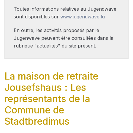
Toutes informations relatives au Jugendwave
sont disponibles sur
www.jugendwave.lu
En outre, les activités proposés par le
Jugenwave peuvent être consultées dans la
rubrique "actualités" du site présent.
La maison de retraite
Jousefshaus : Les
représentants de la
Commune de
Stadtbredimus