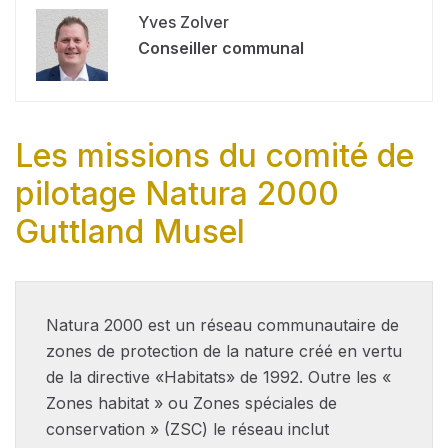
Yves Zolver
Conseiller communal
Les missions du comité de
pilotage Natura 2000
Guttland Musel
Natura 2000 est un réseau communautaire de
zones de protection de la nature créé en vertu
de la directive «Habitats» de 1992. Outre les «
Zones habitat » ou Zones spéciales de
conservation » (ZSC) le réseau inclut