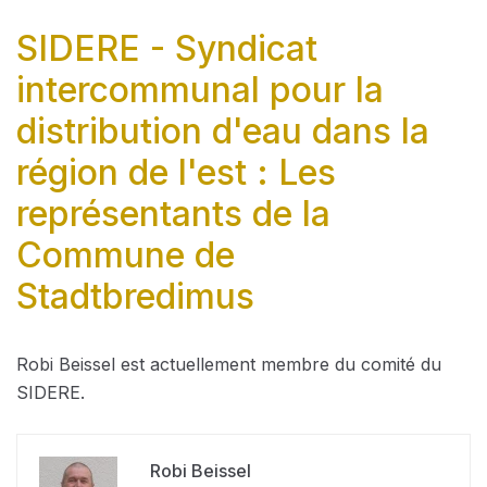
SIDERE - Syndicat
intercommunal pour la
distribution d'eau dans la
région de l'est : Les
représentants de la
Commune de
Stadtbredimus
Robi Beissel est actuellement membre du comité du
SIDERE.
Robi Beissel