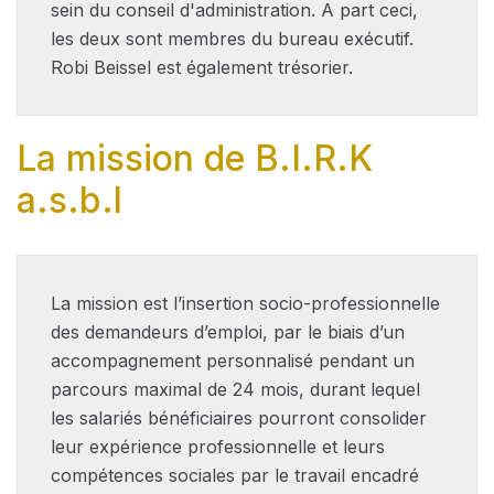
sein du conseil d'administration. A part ceci,
les deux sont membres du bureau exécutif.
Robi Beissel est également trésorier.
La mission de B.I.R.K
a.s.b.l
La mission est l’insertion socio-professionnelle
des demandeurs d’emploi, par le biais d’un
accompagnement personnalisé pendant un
parcours maximal de 24 mois, durant lequel
les salariés bénéficiaires pourront consolider
leur expérience professionnelle et leurs
compétences sociales par le travail encadré