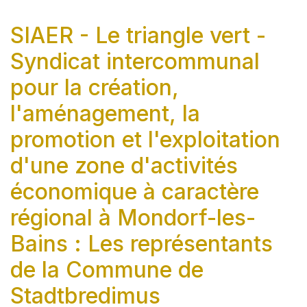
SIAER - Le triangle vert -
Syndicat intercommunal
pour la création,
l'aménagement, la
promotion et l'exploitation
d'une zone d'activités
économique à caractère
régional à Mondorf-les-
Bains : Les représentants
de la Commune de
Stadtbredimus