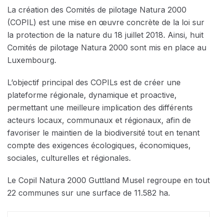
La création des Comités de pilotage Natura 2000
(COPIL) est une mise en œuvre concrète de la loi sur
la protection de la nature du 18 juillet 2018. Ainsi, huit
Comités de pilotage Natura 2000 sont mis en place au
Luxembourg.
L’objectif principal des COPILs est de créer une
plateforme régionale, dynamique et proactive,
permettant une meilleure implication des différents
acteurs locaux, communaux et régionaux, afin de
favoriser le maintien de la biodiversité tout en tenant
compte des exigences écologiques, économiques,
sociales, culturelles et régionales.
Le Copil Natura 2000 Guttland Musel regroupe en tout
22 communes sur une surface de 11.582 ha.