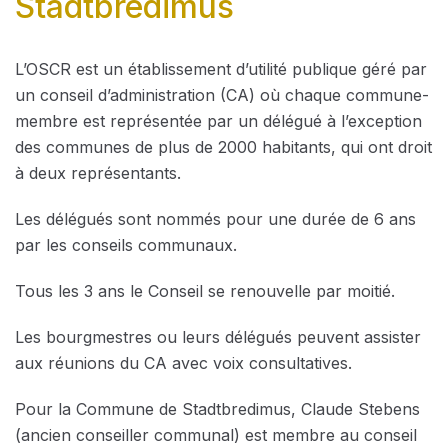
Stadtbredimus
L’OSCR est un établissement d’utilité publique géré par
un conseil d’administration (CA) où chaque commune-
membre est représentée par un délégué à l’exception
des communes de plus de 2000 habitants, qui ont droit
à deux représentants.
Les délégués sont nommés pour une durée de 6 ans
par les conseils communaux.
Tous les 3 ans le Conseil se renouvelle par moitié.
Les bourgmestres ou leurs délégués peuvent assister
aux réunions du CA avec voix consultatives.
Pour la Commune de Stadtbredimus, Claude Stebens
(ancien conseiller communal) est membre au conseil