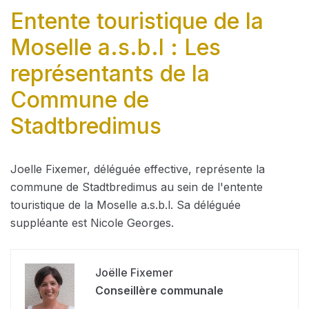
Entente touristique de la
Moselle a.s.b.l : Les
représentants de la
Commune de
Stadtbredimus
Joelle Fixemer, déléguée effective, représente la
commune de Stadtbredimus au sein de l'entente
touristique de la Moselle a.s.b.l. Sa déléguée
suppléante est Nicole Georges.
Joëlle Fixemer
Conseillère communale