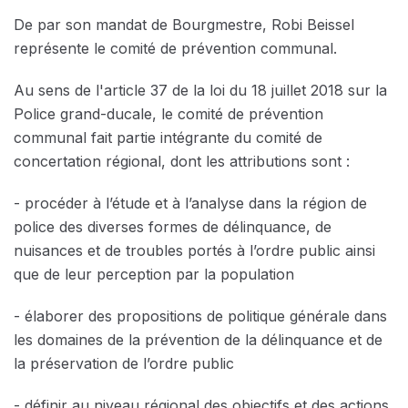
De par son mandat de Bourgmestre, Robi Beissel
représente le comité de prévention communal.
Au sens de l'article 37 de la loi du 18 juillet 2018 sur la
Police grand-ducale, le comité de prévention
communal fait partie intégrante du comité de
concertation régional, dont les attributions sont :
- procéder à l’étude et à l’analyse dans la région de
police des diverses formes de délinquance, de
nuisances et de troubles portés à l’ordre public ainsi
que de leur perception par la population
- élaborer des propositions de politique générale dans
les domaines de la prévention de la délinquance et de
la préservation de l’ordre public
- définir au niveau régional des objectifs et des actions