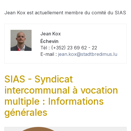
Jean Kox est actuellement membre du comité du SIAS
Jean Kox
Échevin
Tél : (+352) 23 69 62 - 22
E-mail :
jean.kox@stadtbredimus.lu
SIAS - Syndicat
intercommunal à vocation
multiple : Informations
générales