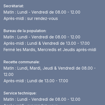
Secrétariat:
Matin : Lundi - Vendredi de 08.00 - 12.00
Après-midi : sur rendez-vous
Bureau de la population:
Matin : Lundi - Vendredi de 08.00 - 12.00
Après-midi : Lundi & Vendredi de 13.00 - 17.00
Fermé les Mardis, Mercredis et Jeudis après-midi
Recette communale:
Matin : Lundi, Mardi, Jeudi & Vendredi de 08.00 -
12.00
Après-midi : Lundi de 13.00 - 17.00
Service technique:
Matin : Lundi - Vendredi de 08.00 - 12.00