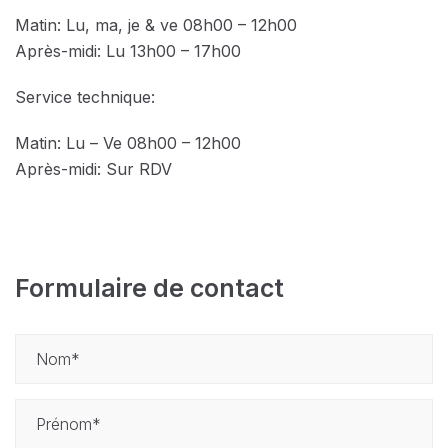
Matin: Lu, ma, je & ve 08h00 – 12h00
Après-midi: Lu 13h00 – 17h00
Service technique:
Matin: Lu – Ve 08h00 – 12h00
Après-midi: Sur RDV
Formulaire de contact
Nom
Prénom