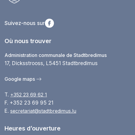
Suivez-nous sur
Où nous trouver
Administration communale de Stadtbredimus
17, Dicksstrooss, L5451 Stadtbredimus
Google maps
T.
+352 23 69 62 1
F. +352 23 69 95 21
E.
secretariat@stadtbredimus.lu
Heures d’ouverture