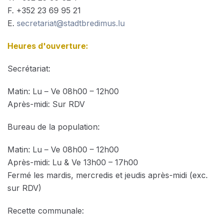
F. +352 23 69 95 21
E.
secretariat@stadtbredimus.lu
Heures d'ouverture:
Secrétariat:
Matin: Lu – Ve 08h00 – 12h00
Après-midi: Sur RDV
Bureau de la population:
Matin: Lu – Ve 08h00 – 12h00
Après-midi: Lu & Ve 13h00 – 17h00
Fermé les mardis, mercredis et jeudis après-midi (exc.
sur RDV)
Recette communale: