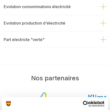
Evolution consommations électricité
Evolution production d'électricité
Part electricte "verte"
Nos partenaires