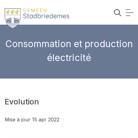
Consommation et production
électricité
Evolution
Mise à jour 15 apr 2022