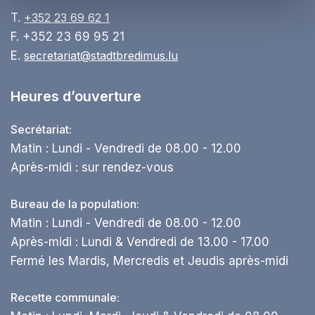
T.
+352 23 69 62 1
F. +352 23 69 95 21
E.
secretariat@stadtbredimus.lu
Heures d’ouverture
Secrétariat:
Matin : Lundi - Vendredi de 08.00 - 12.00
Après-midi : sur rendez-vous
Bureau de la population:
Matin : Lundi - Vendredi de 08.00 - 12.00
Après-midi : Lundi & Vendredi de 13.00 - 17.00
Fermé les Mardis, Mercredis et Jeudis après-midi
Recette communale: