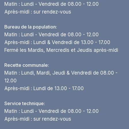
Matin : Lundi - Vendredi de 08.00 - 12.00
Après-midi : sur rendez-vous
Bureau de la population:
Matin : Lundi - Vendredi de 08.00 - 12.00
Après-midi : Lundi & Vendredi de 13.00 - 17.00
Fermé les Mardis, Mercredis et Jeudis après-midi
Recette communale:
Matin : Lundi, Mardi, Jeudi & Vendredi de 08.00 -
12.00
Après-midi : Lundi de 13.00 - 17.00
Service technique:
Matin : Lundi - Vendredi de 08.00 - 12.00
Après-midi : sur rendez-vous