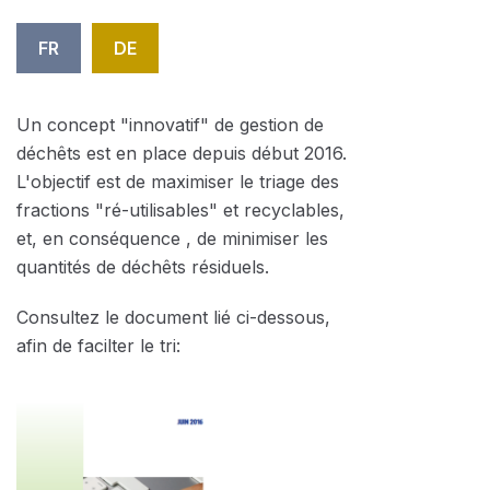
FR
DE
Un concept "innovatif" de gestion de
déchêts est en place depuis début 2016.
L'objectif est de maximiser le triage des
fractions "ré-utilisables" et recyclables,
et, en conséquence , de minimiser les
quantités de déchêts résiduels.
Consultez le document lié ci-dessous,
afin de facilter le tri: