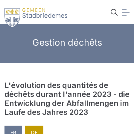
Gestion déchêts
L'évolution des quantités de
déchêts durant l'année 2023 - die
Entwicklung der Abfallmengen im
Laufe des Jahres 2023
FR
DE