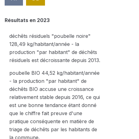
Résultats en 2023
déchêts résiduels "poubelle noire"
128,49 kg/habitant/année - la
production "par habitant" de déchêts
résiduels est décroissante depuis 2013.
poubelle BIO 44,52 kg/habitant/année
- la production "par habitant" de
déchêts BIO accuse une croissance
relativement stable depuis 2016, ce qui
est une bonne tendance étant donné
que le chiffre fait preuve d'une
pratique conséquente en matière de
triage de déchêts par les habitants de
la commune.