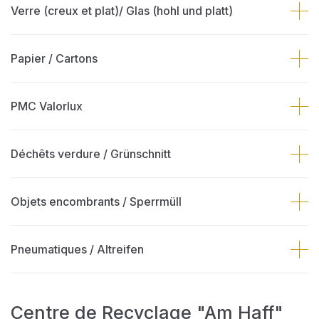
Verre (creux et plat)/ Glas (hohl und platt)
Papier / Cartons
PMC Valorlux
Déchêts verdure / Grünschnitt
Objets encombrants / Sperrmüll
Pneumatiques / Altreifen
Centre de Recyclage "Am Haff"