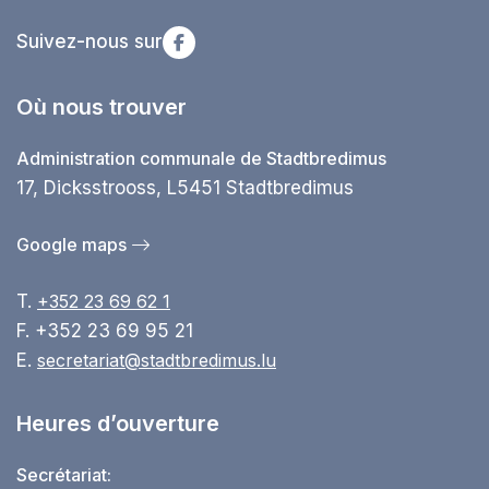
Suivez-nous sur
Où nous trouver
Administration communale de Stadtbredimus
17, Dicksstrooss, L5451 Stadtbredimus
Google maps
T.
+352 23 69 62 1
F. +352 23 69 95 21
E.
secretariat@stadtbredimus.lu
Heures d’ouverture
Secrétariat: