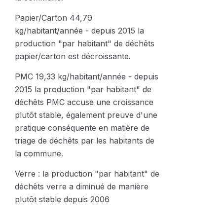
Papier/Carton 44,79
kg/habitant/année - depuis 2015 la
production "par habitant" de déchêts
papier/carton est décroissante.
PMC 19,33 kg/habitant/année - depuis
2015 la production "par habitant" de
déchêts PMC accuse une croissance
plutôt stable, également preuve d'une
pratique conséquente en matière de
triage de déchêts par les habitants de
la commune.
Verre : la production "par habitant" de
déchêts verre a diminué de manière
plutôt stable depuis 2006