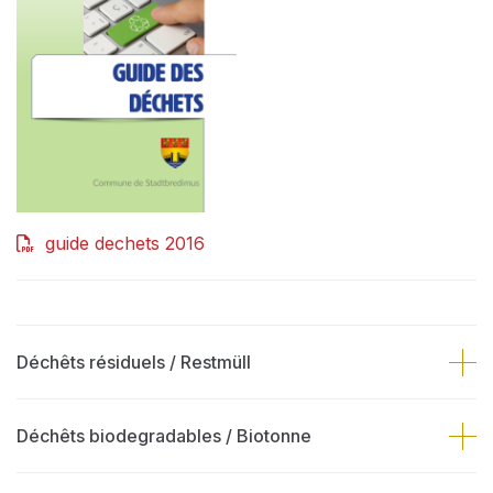
guide dechets 2016
Déchêts résiduels / Restmüll
Déchêts biodegradables / Biotonne