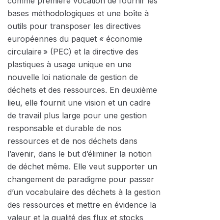
comme première vocation de fournir les
bases méthodologiques et une boîte à
outils pour transposer les directives
européennes du paquet « économie
circulaire » (PEC) et la directive des
plastiques à usage unique en une
nouvelle loi nationale de gestion de
déchets et des ressources. En deuxième
lieu, elle fournit une vision et un cadre
de travail plus large pour une gestion
responsable et durable de nos
ressources et de nos déchets dans
l’avenir, dans le but d’éliminer la notion
de déchet même. Elle veut supporter un
changement de paradigme pour passer
d’un vocabulaire des déchets à la gestion
des ressources et mettre en évidence la
valeur et la qualité des flux et stocks