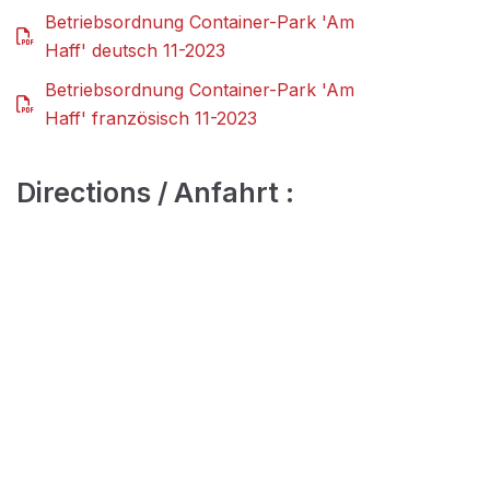
Betriebsordnung Container-Park 'Am
Haff' deutsch 11-2023
Betriebsordnung Container-Park 'Am
Haff' französisch 11-2023
Directions / Anfahrt :