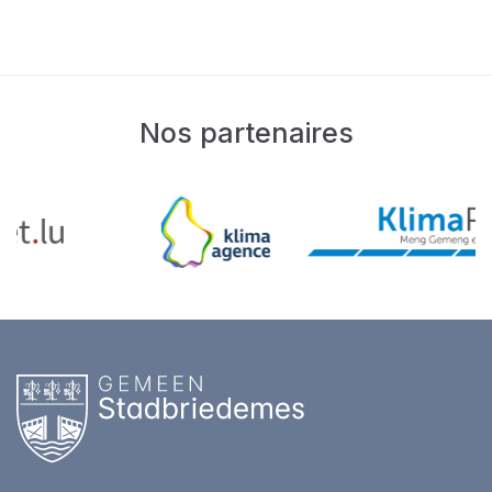
Nos partenaires