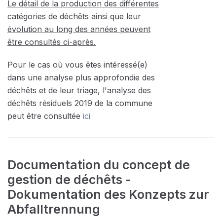
Le détail de la production des différentes
catégories de déchêts ainsi que leur
évolution au long des années peuvent
être consultés ci-après.
Pour le cas où vous êtes intéressé(e)
dans une analyse plus approfondie des
déchêts et de leur triage, l'analyse des
déchêts résiduels 2019 de la commune
peut être consultée
ici
Documentation du concept de
gestion de déchêts -
Dokumentation des Konzepts zur
Abfalltrennung