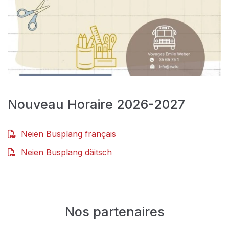
Nouveau Horaire 2026-2027
Neien Busplang français
Neien Busplang däitsch
Nos partenaires