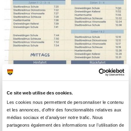
Ce site web utilise des cookies.
Les cookies nous permettent de personnaliser le contenu
et les annonces, d'offrir des fonctionnalités relatives aux
médias sociaux et d'analyser notre trafic. Nous
partageons également des informations sur l'utilisation de