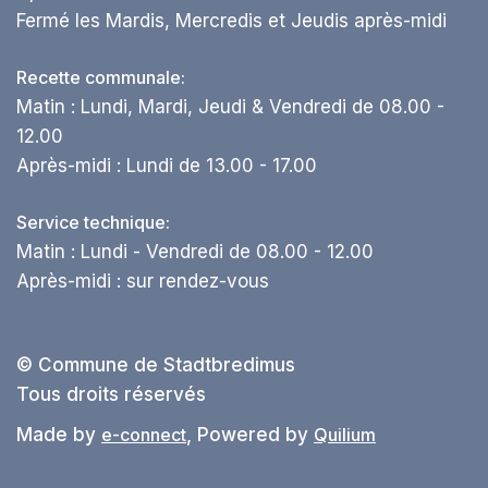
Fermé les Mardis, Mercredis et Jeudis après-midi
Recette communale:
Matin : Lundi, Mardi, Jeudi & Vendredi de 08.00 -
12.00
Après-midi : Lundi de 13.00 - 17.00
Service technique:
Matin : Lundi - Vendredi de 08.00 - 12.00
Après-midi : sur rendez-vous
© Commune de Stadtbredimus
Tous droits réservés
Made by
e-connect
, Powered by
Quilium