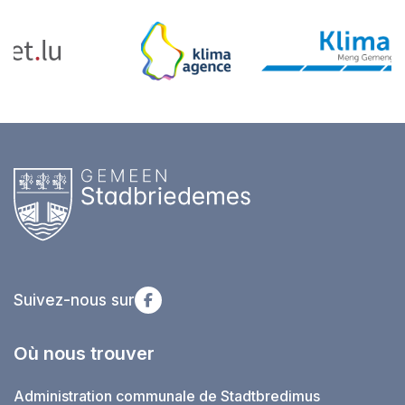
Suivez-nous sur
Où nous trouver
Administration communale de Stadtbredimus