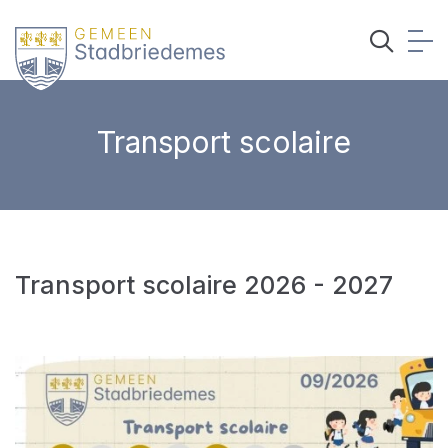
Transport scolaire
Transport scolaire 2026 - 2027