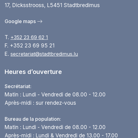
17, Dicksstrooss, L5451 Stadtbredimus
Google maps
T.
+352 23 69 62 1
F. +352 23 69 95 21
E.
secretariat@stadtbredimus.lu
Heures d’ouverture
Secrétariat:
Matin : Lundi - Vendredi de 08.00 - 12.00
Après-midi : sur rendez-vous
Bureau de la population:
Matin : Lundi - Vendredi de 08.00 - 12.00
Après-midi : Lundi & Vendredi de 13.00 - 17.00