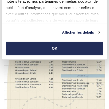
notre site avec nos partenaires de médias sociaux, de
publicité et d'analyse, qui peuvent combiner celles-ci
avec d'autres informations que vous leur avez fournies
ou qu'ils ont collectées lors de votre utilisation de leurs
services.
Afficher les détails
OK