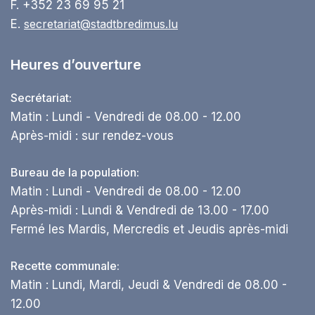
F. +352 23 69 95 21
E.
secretariat@stadtbredimus.lu
Heures d’ouverture
Secrétariat:
Matin : Lundi - Vendredi de 08.00 - 12.00
Après-midi : sur rendez-vous
Bureau de la population:
Matin : Lundi - Vendredi de 08.00 - 12.00
Après-midi : Lundi & Vendredi de 13.00 - 17.00
Fermé les Mardis, Mercredis et Jeudis après-midi
Recette communale:
Matin : Lundi, Mardi, Jeudi & Vendredi de 08.00 -
12.00