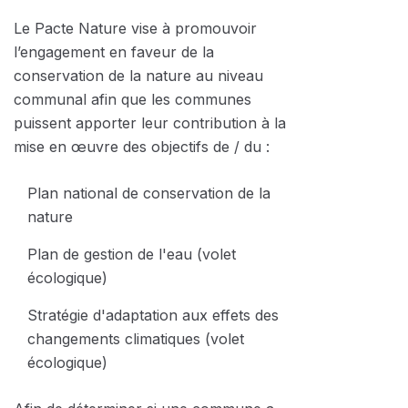
Le Pacte Nature vise à promouvoir
l’engagement en faveur de la
conservation de la nature au niveau
communal afin que les communes
puissent apporter leur contribution à la
mise en œuvre des objectifs de / du :
Plan national de conservation de la
nature
Plan de gestion de l'eau (volet
écologique)
Stratégie d'adaptation aux effets des
changements climatiques (volet
écologique)