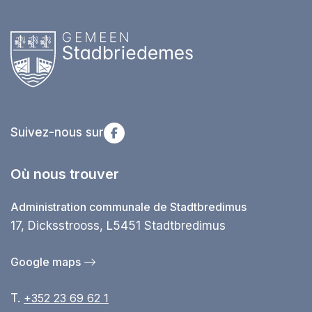
Suivez-nous sur
Où nous trouver
Administration communale de Stadtbredimus
17, Dicksstrooss, L5451 Stadtbredimus
Google maps
T.
+352 23 69 62 1