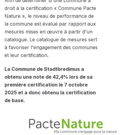
Afin de déterminer si une commune a
droit à la certification « Commune Pacte
Nature », le niveau de performance de
la commune est évalué par rapport aux
mesures mises en œuvre à partir d'un
catalogue. Le catalogue de mesures sert
à favoriser l'engagement des communes
et leur certification.
La Commune de Stadtbredimus a
obtenu une note de 42,4% lors de sa
première certification le 7 octobre
2025 et a donc obtenu la certification
de base.