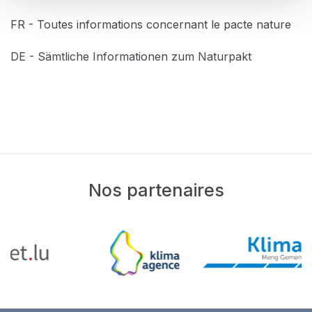
FR - Toutes informations concernant le pacte nature
DE - Sämtliche Informationen zum Naturpakt
Nos partenaires