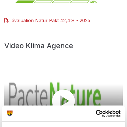
évaluation Natur Pakt 42,4% - 2025
Video Klima Agence