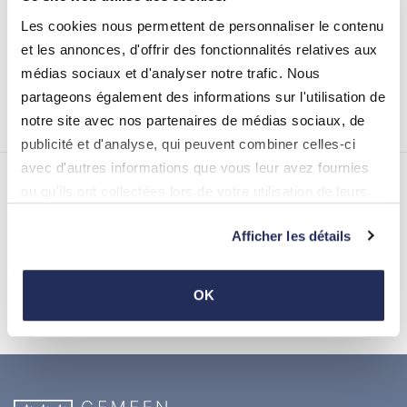
Les cookies nous permettent de personnaliser le contenu
et les annonces, d'offrir des fonctionnalités relatives aux
médias sociaux et d'analyser notre trafic. Nous
partageons également des informations sur l'utilisation de
notre site avec nos partenaires de médias sociaux, de
publicité et d'analyse, qui peuvent combiner celles-ci
avec d'autres informations que vous leur avez fournies
ou qu'ils ont collectées lors de votre utilisation de leurs
Nos partenaires
services.
Afficher les détails
OK