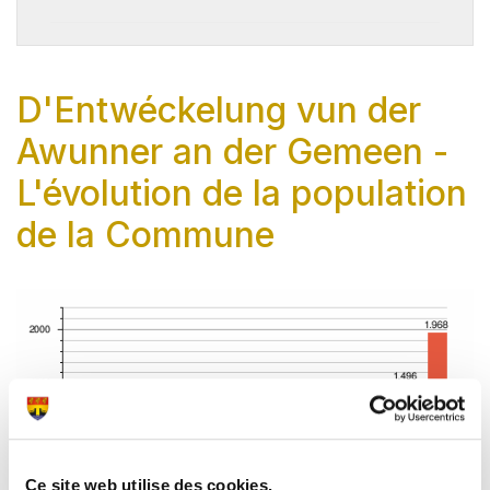
D'Entwéckelung vun der
Awunner an der Gemeen -
L'évolution de la population
de la Commune
Ce site web utilise des cookies.