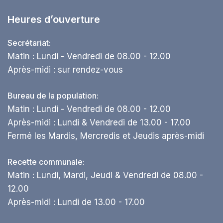
Heures d’ouverture
Secrétariat:
Matin : Lundi - Vendredi de 08.00 - 12.00
Après-midi : sur rendez-vous
Bureau de la population:
Matin : Lundi - Vendredi de 08.00 - 12.00
Après-midi : Lundi & Vendredi de 13.00 - 17.00
Fermé les Mardis, Mercredis et Jeudis après-midi
Recette communale:
Matin : Lundi, Mardi, Jeudi & Vendredi de 08.00 -
12.00
Après-midi : Lundi de 13.00 - 17.00