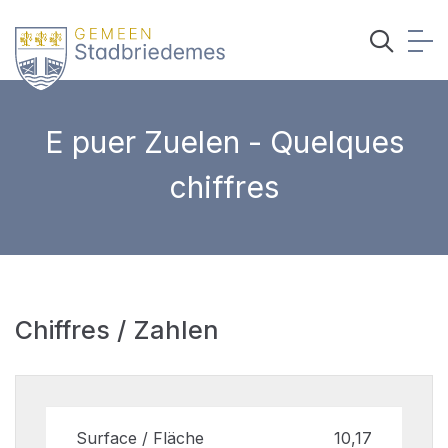
E puer Zuelen - Quelques
chiffres
Chiffres / Zahlen
Surface / Fläche
10,17