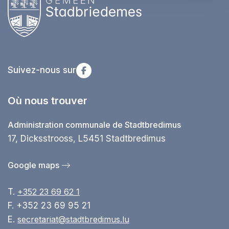
Suivez-nous sur
Où nous trouver
Administration communale de Stadtbredimus
17, Dicksstrooss, L5451 Stadtbredimus
Google maps
T.
+352 23 69 62 1
F. +352 23 69 95 21
E.
secretariat@stadtbredimus.lu