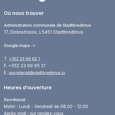
Où nous trouver
Administration communale de Stadtbredimus
17, Dicksstrooss, L5451 Stadtbredimus
Google maps
T.
+352 23 69 62 1
F. +352 23 69 95 21
E.
secretariat@stadtbredimus.lu
Heures d’ouverture
Secrétariat:
Matin : Lundi - Vendredi de 08.00 - 12.00
Après-midi : sur rendez-vous