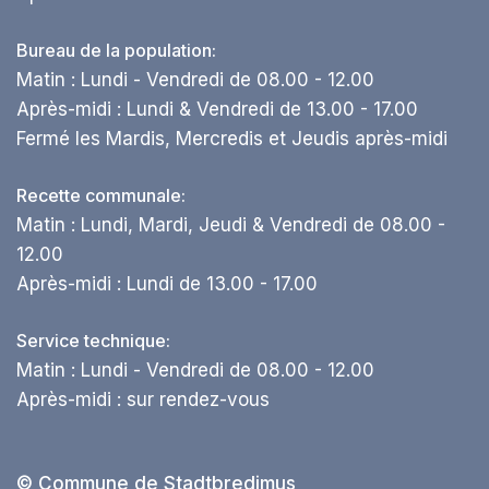
Bureau de la population:
Matin : Lundi - Vendredi de 08.00 - 12.00
Après-midi : Lundi & Vendredi de 13.00 - 17.00
Fermé les Mardis, Mercredis et Jeudis après-midi
Recette communale:
Matin : Lundi, Mardi, Jeudi & Vendredi de 08.00 -
12.00
Après-midi : Lundi de 13.00 - 17.00
Service technique:
Matin : Lundi - Vendredi de 08.00 - 12.00
Après-midi : sur rendez-vous
© Commune de Stadtbredimus