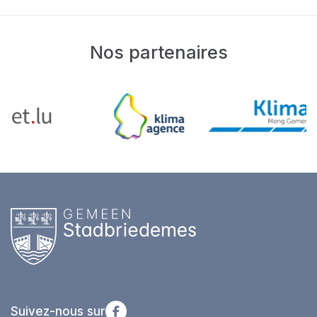
Nos partenaires
Suivez-nous sur