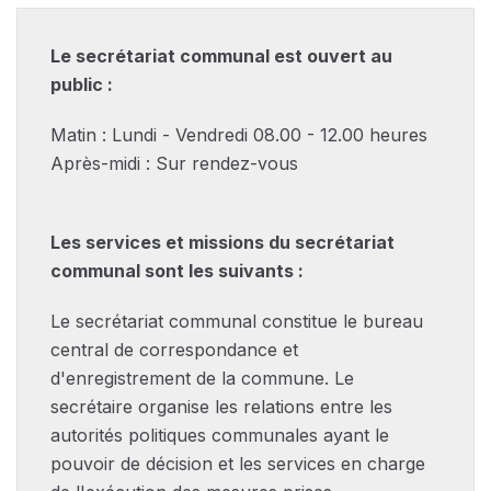
Le secrétariat communal est ouvert au
public :
Matin : Lundi - Vendredi 08.00 - 12.00 heures
Après-midi : Sur rendez-vous
Les services et missions du secrétariat
communal sont les suivants :
Le secrétariat communal constitue le bureau
central de correspondance et
d'enregistrement de la commune. Le
secrétaire organise les relations entre les
autorités politiques communales ayant le
pouvoir de décision et les services en charge