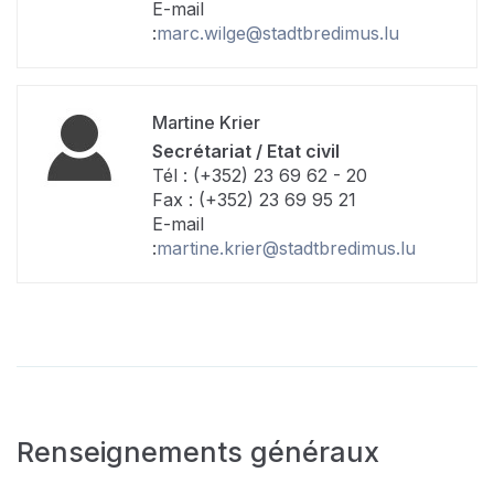
E-mail
:
marc.wilge@stadtbredimus.lu
Martine Krier
Secrétariat / Etat civil
Tél : (+352) 23 69 62 - 20
Fax : (+352) 23 69 95 21
E-mail
:
martine.krier@stadtbredimus.lu
Renseignements généraux