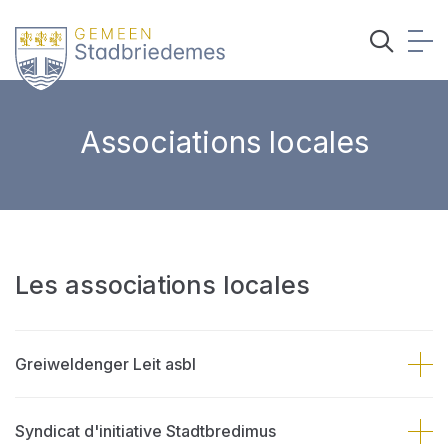
Associations locales
Les associations locales
Greiweldenger Leit asbl
Syndicat d'initiative Stadtbredimus