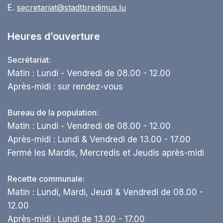
E.
secretariat@stadtbredimus.lu
Heures d’ouverture
Secrétariat:
Matin : Lundi - Vendredi de 08.00 - 12.00
Après-midi : sur rendez-vous
Bureau de la population:
Matin : Lundi - Vendredi de 08.00 - 12.00
Après-midi : Lundi & Vendredi de 13.00 - 17.00
Fermé les Mardis, Mercredis et Jeudis après-midi
Recette communale:
Matin : Lundi, Mardi, Jeudi & Vendredi de 08.00 -
12.00
Après-midi : Lundi de 13.00 - 17.00