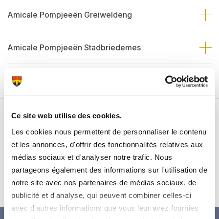
Amicale Pompjeeën Greiweldeng
Amicale Pompjeeën Stadbriedemes
Ce site web utilise des cookies.
Nos partenaires
Les cookies nous permettent de personnaliser le contenu
et les annonces, d'offrir des fonctionnalités relatives aux
médias sociaux et d'analyser notre trafic. Nous
partageons également des informations sur l'utilisation de
notre site avec nos partenaires de médias sociaux, de
publicité et d'analyse, qui peuvent combiner celles-ci
avec d'autres informations que vous leur avez fournies