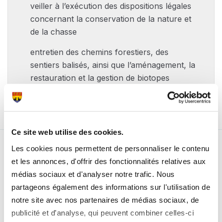
veiller à l’exécution des dispositions légales
concernant la conservation de la nature et
de la chasse
entretien des chemins forestiers, des
sentiers balisés, ainsi que l’aménagement, la
restauration et la gestion de biotopes
Ce site web utilise des cookies.
Les cookies nous permettent de personnaliser le contenu
Nos partenaires
et les annonces, d'offrir des fonctionnalités relatives aux
médias sociaux et d'analyser notre trafic. Nous
partageons également des informations sur l'utilisation de
notre site avec nos partenaires de médias sociaux, de
publicité et d'analyse, qui peuvent combiner celles-ci