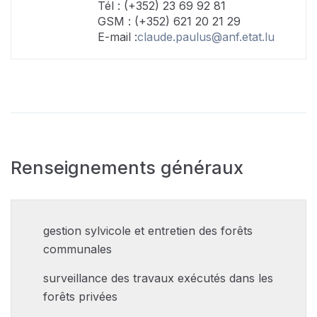
Tél : (+352) 23 69 92 81
GSM : (+352) 621 20 21 29
E-mail :
claude.paulus@anf.etat.lu
Renseignements généraux
gestion sylvicole et entretien des forêts
communales
surveillance des travaux exécutés dans les
forêts privées