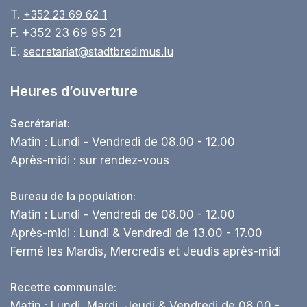
T.
+352 23 69 62 1
F. +352 23 69 95 21
E.
secretariat@stadtbredimus.lu
Heures d’ouverture
Secrétariat:
Matin : Lundi - Vendredi de 08.00 - 12.00
Après-midi : sur rendez-vous
Bureau de la population:
Matin : Lundi - Vendredi de 08.00 - 12.00
Après-midi : Lundi & Vendredi de 13.00 - 17.00
Fermé les Mardis, Mercredis et Jeudis après-midi
Recette communale:
Matin : Lundi, Mardi, Jeudi & Vendredi de 08.00 -