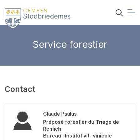
Service forestier
Contact
Claude Paulus
Préposé forestier du Triage de
Remich
Bureau : Institut viti-vinicole