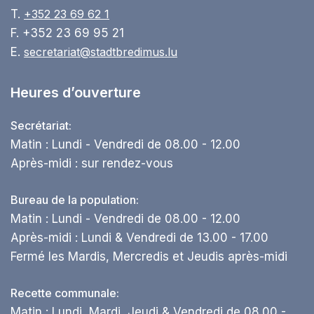
T.
+352 23 69 62 1
F. +352 23 69 95 21
E.
secretariat@stadtbredimus.lu
Heures d’ouverture
Secrétariat:
Matin : Lundi - Vendredi de 08.00 - 12.00
Après-midi : sur rendez-vous
Bureau de la population:
Matin : Lundi - Vendredi de 08.00 - 12.00
Après-midi : Lundi & Vendredi de 13.00 - 17.00
Fermé les Mardis, Mercredis et Jeudis après-midi
Recette communale:
Matin : Lundi, Mardi, Jeudi & Vendredi de 08.00 -