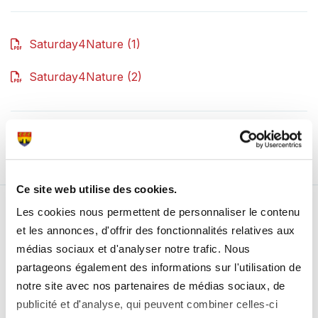
Saturday4Nature (1)
Saturday4Nature (2)
Retour au listing
Ce site web utilise des cookies.
Les cookies nous permettent de personnaliser le contenu
Nos partenaires
et les annonces, d'offrir des fonctionnalités relatives aux
médias sociaux et d'analyser notre trafic. Nous
partageons également des informations sur l'utilisation de
notre site avec nos partenaires de médias sociaux, de
publicité et d'analyse, qui peuvent combiner celles-ci