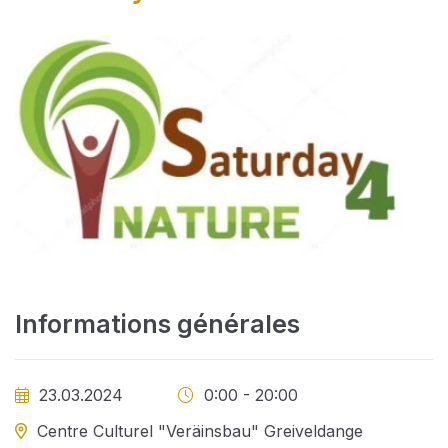
Informations générales
23.03.2024
0:00 - 20:00
Centre Culturel "Veräinsbau" Greiveldange