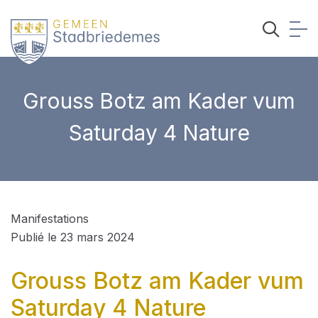
Grouss Botz am Kader vum
Saturday 4 Nature
Manifestations
Publié le 23 mars 2024
Grouss Botz am Kader vum
Saturday 4 Nature