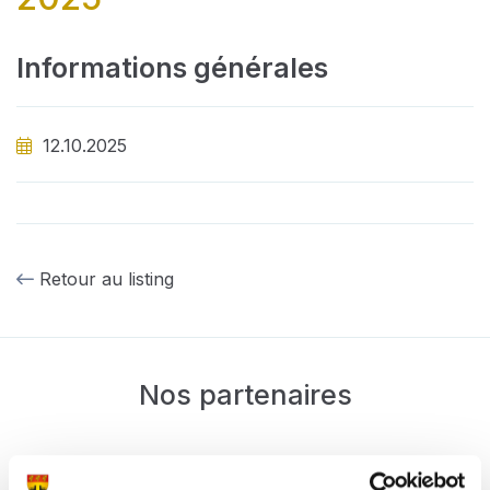
Informations générales
12.10.2025
Retour au listing
Nos partenaires