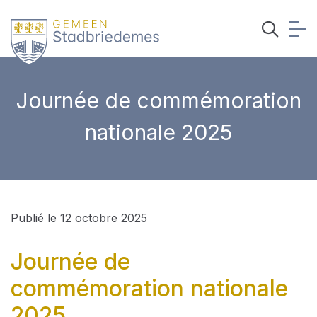
Journée de commémoration
nationale 2025
Publié le 12 octobre 2025
Journée de
commémoration nationale
2025