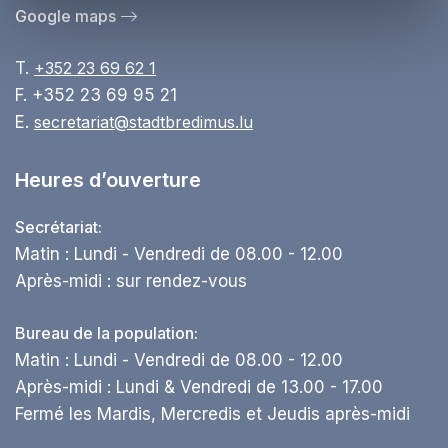
Google maps
T.
+352 23 69 62 1
F. +352 23 69 95 21
E.
secretariat@stadtbredimus.lu
Heures d’ouverture
Secrétariat:
Matin : Lundi - Vendredi de 08.00 - 12.00
Après-midi : sur rendez-vous
Bureau de la population:
Matin : Lundi - Vendredi de 08.00 - 12.00
Après-midi : Lundi & Vendredi de 13.00 - 17.00
Fermé les Mardis, Mercredis et Jeudis après-midi