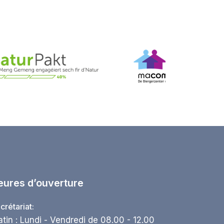
eures d’ouverture
crétariat:
tin : Lundi - Vendredi de 08.00 - 12.00