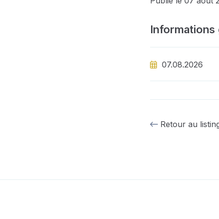
Publié le 07 août 
Informations
07.08.2026
Retour au listin