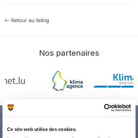
Retour au listing
Nos partenaires
Ce site web utilise des cookies.