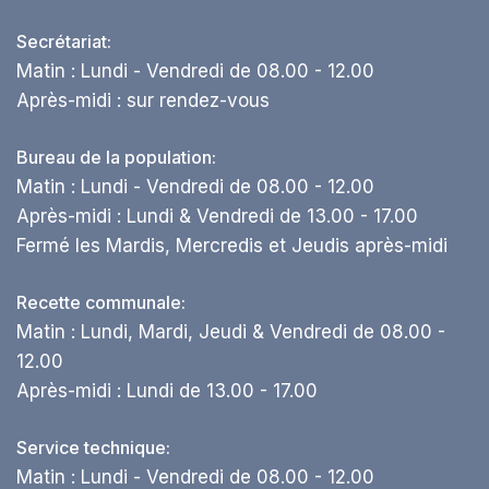
Secrétariat:
Matin : Lundi - Vendredi de 08.00 - 12.00
Après-midi : sur rendez-vous
Bureau de la population:
Matin : Lundi - Vendredi de 08.00 - 12.00
Après-midi : Lundi & Vendredi de 13.00 - 17.00
Fermé les Mardis, Mercredis et Jeudis après-midi
Recette communale:
Matin : Lundi, Mardi, Jeudi & Vendredi de 08.00 -
12.00
Après-midi : Lundi de 13.00 - 17.00
Service technique:
Matin : Lundi - Vendredi de 08.00 - 12.00