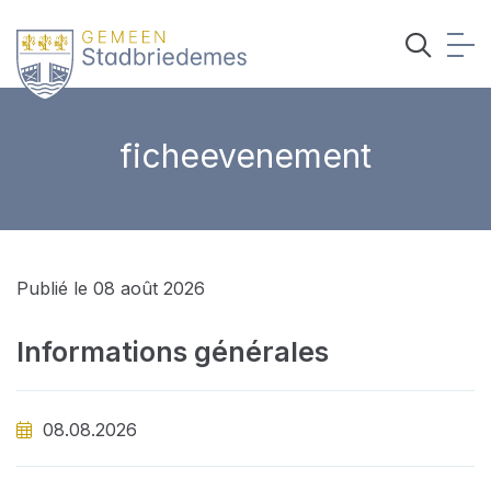
ficheevenement
Publié le 08 août 2026
Informations générales
08.08.2026