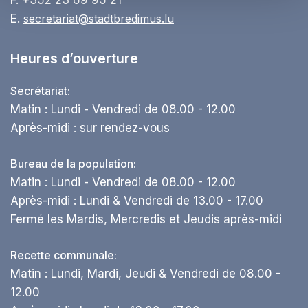
F. +352 23 69 95 21
E.
secretariat@stadtbredimus.lu
Heures d’ouverture
Secrétariat:
Matin : Lundi - Vendredi de 08.00 - 12.00
Après-midi : sur rendez-vous
Bureau de la population:
Matin : Lundi - Vendredi de 08.00 - 12.00
Après-midi : Lundi & Vendredi de 13.00 - 17.00
Fermé les Mardis, Mercredis et Jeudis après-midi
Recette communale:
Matin : Lundi, Mardi, Jeudi & Vendredi de 08.00 -
12.00