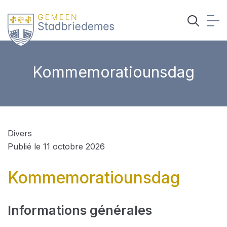
Kommemoratiounsdag
Divers
Publié le 11 octobre 2026
Kommemoratiounsdag
Informations générales