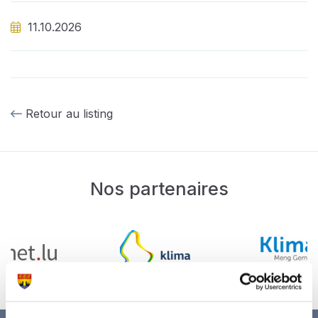
11.10.2026
Retour au listing
Nos partenaires