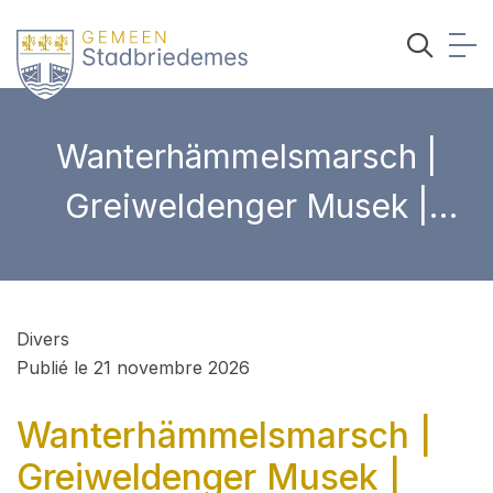
Wanterhämmelsmarsch |
Greiweldenger Musek |
Greiweldeng
Divers
Publié le 21 novembre 2026
Wanterhämmelsmarsch |
Greiweldenger Musek |