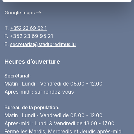
Google maps
T.
+352 23 69 62 1
F. +352 23 69 95 21
E.
secretariat@stadtbredimus.lu
Heures d’ouverture
Secrétariat:
Matin : Lundi - Vendredi de 08.00 - 12.00
Après-midi : sur rendez-vous
Bureau de la population:
Matin : Lundi - Vendredi de 08.00 - 12.00
Après-midi : Lundi & Vendredi de 13.00 - 17.00
Fermé les Mardis, Mercredis et Jeudis après-midi