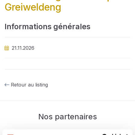
Greiweldeng
Informations générales
21.11.2026
Retour au listing
Nos partenaires