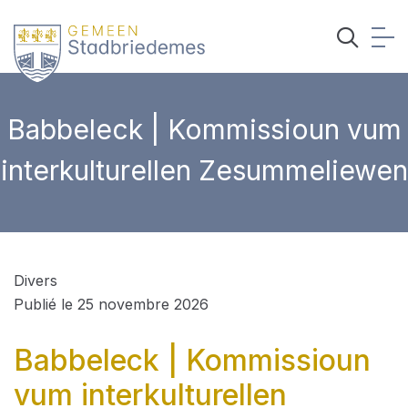
Babbeleck | Kommissioun vum
interkulturellen Zesummeliewen
Divers
Publié le 25 novembre 2026
Babbeleck | Kommissioun
vum interkulturellen