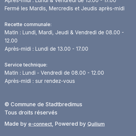
Après-midi : Lundi & Vendredi de 13.00 - 17.00
Fermé les Mardis, Mercredis et Jeudis après-midi
Recette communale:
Matin : Lundi, Mardi, Jeudi & Vendredi de 08.00 -
12.00
Après-midi : Lundi de 13.00 - 17.00
Service technique:
Matin : Lundi - Vendredi de 08.00 - 12.00
Après-midi : sur rendez-vous
© Commune de Stadtbredimus
Tous droits réservés
Made by
e-connect
, Powered by
Quilium