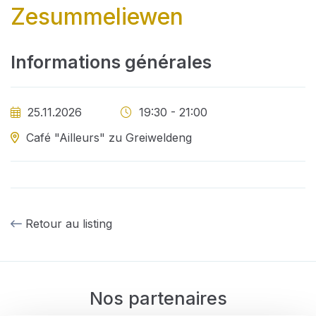
Zesummeliewen
Informations générales
25.11.2026
19:30 - 21:00
Café "Ailleurs" zu Greiweldeng
Retour au listing
Nos partenaires