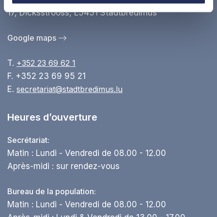
17, Dicksstrooss, L5451 Stadtbredimus
Google maps
T.
+352 23 69 62 1
F. +352 23 69 95 21
E.
secretariat@stadtbredimus.lu
Heures d’ouverture
Secrétariat:
Matin : Lundi - Vendredi de 08.00 - 12.00
Après-midi : sur rendez-vous
Bureau de la population:
Matin : Lundi - Vendredi de 08.00 - 12.00