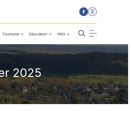
Tourisme
Education
PAG
ier 2025