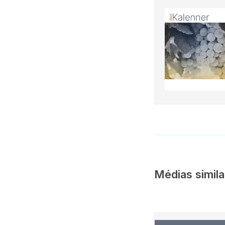
Médias simila