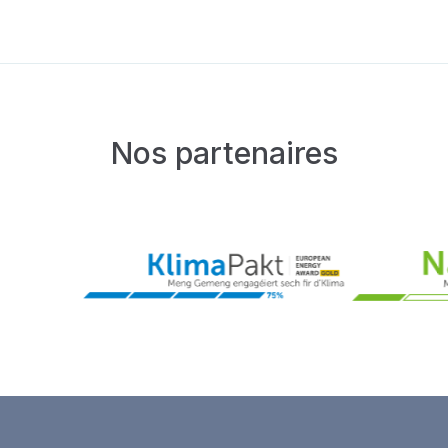
Nos partenaires