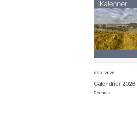
05.01.2026
Calendrier 2026
Déchets