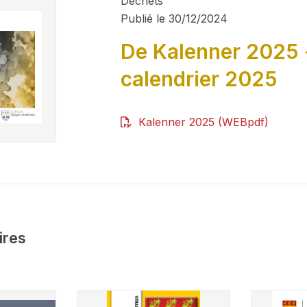
Déchets
Publié le 30/12/2024
De Kalenner 2025 -
calendrier 2025
Kalenner 2025 (WEBpdf)
ires