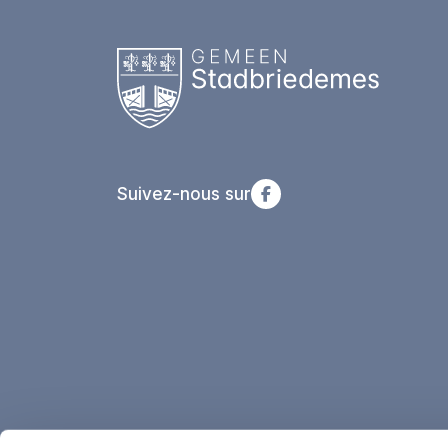
Suivez-nous sur