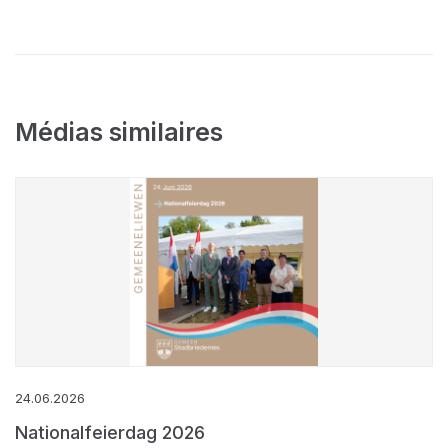
Médias similaires
24.06.2026
Nationalfeierdag 2026