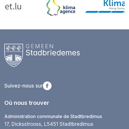
Suivez-nous sur
Où nous trouver
Administration communale de Stadtbredimus
17, Dicksstrooss, L5451 Stadtbredimus