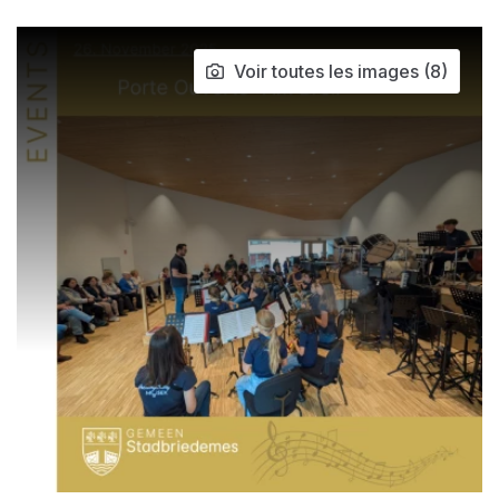
Voir toutes les images (8)