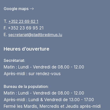
Google maps
T.
+352 23 69 62 1
F. +352 23 69 95 21
E.
secretariat@stadtbredimus.lu
Heures d’ouverture
Secrétariat:
Matin : Lundi - Vendredi de 08.00 - 12.00
Après-midi : sur rendez-vous
Bureau de la population:
Matin : Lundi - Vendredi de 08.00 - 12.00
Après-midi : Lundi & Vendredi de 13.00 - 17.00
Fermé les Mardis, Mercredis et Jeudis après-midi