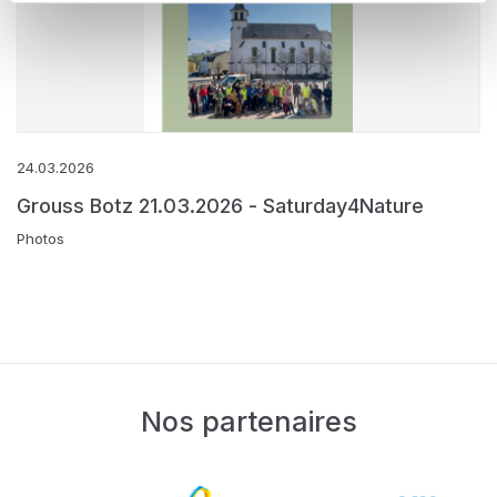
24.03.2026
Grouss Botz 21.03.2026 - Saturday4Nature
Photos
Nos partenaires