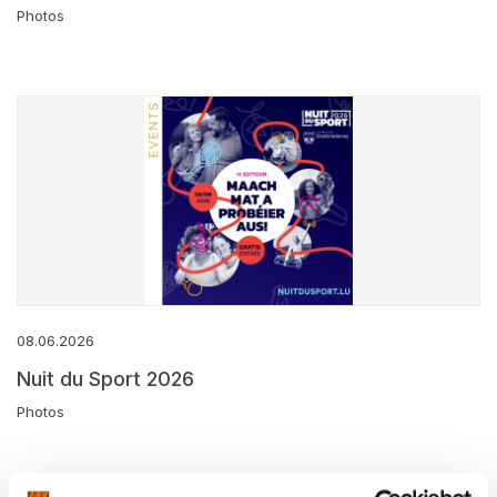
Photos
08.06.2026
Nuit du Sport 2026
Photos