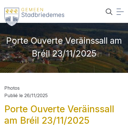
Porte Ouverte Veräinssall am
Bréil 23/11/2025
Photos
Publié le 26/11/2025
Porte Ouverte Veräinssall
am Bréil 23/11/2025