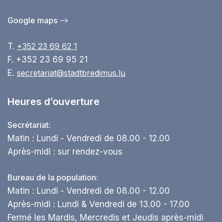
Google maps
T.
+352 23 69 62 1
F. +352 23 69 95 21
E.
secretariat@stadtbredimus.lu
Heures d’ouverture
Secrétariat:
Matin : Lundi - Vendredi de 08.00 - 12.00
Après-midi : sur rendez-vous
Bureau de la population:
Matin : Lundi - Vendredi de 08.00 - 12.00
Après-midi : Lundi & Vendredi de 13.00 - 17.00
Fermé les Mardis, Mercredis et Jeudis après-midi