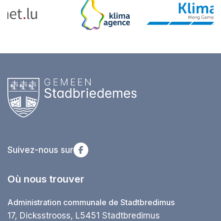
Suivez-nous sur
Où nous trouver
Administration communale de Stadtbredimus
17, Dicksstrooss, L5451 Stadtbredimus