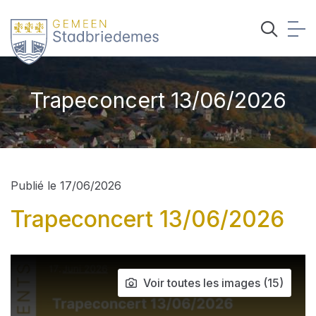
Trapeconcert 13/06/2026
Publié le 17/06/2026
Trapeconcert 13/06/2026
Voir toutes les images (15)