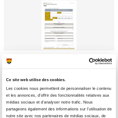
08.07.2026
Subvention Prime d'encouragement élèves et
étudiants méritants 2026
Ce site web utilise des cookies.
Formulaires, Demande Subventions
Les cookies nous permettent de personnaliser le contenu
et les annonces, d'offrir des fonctionnalités relatives aux
médias sociaux et d'analyser notre trafic. Nous
partageons également des informations sur l'utilisation de
notre site avec nos partenaires de médias sociaux, de