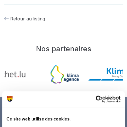
Retour au listing
Nos partenaires
Ce site web utilise des cookies.