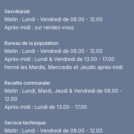
Secrétariat:
Matin : Lundi - Vendredi de 08.00 - 12.00
Après-midi : sur rendez-vous
Bureau de la population:
Matin : Lundi - Vendredi de 08.00 - 12.00
Après-midi : Lundi & Vendredi de 13.00 - 17.00
Fermé les Mardis, Mercredis et Jeudis après-midi
Recette communale:
Matin : Lundi, Mardi, Jeudi & Vendredi de 08.00 -
12.00
Après-midi : Lundi de 13.00 - 17.00
Service technique:
Matin : Lundi - Vendredi de 08.00 - 12.00