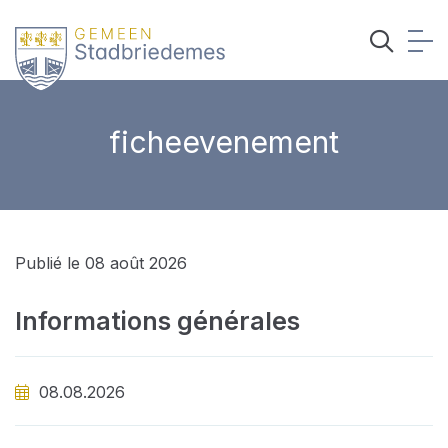
ficheevenement
Publié le 08 août 2026
Informations générales
08.08.2026