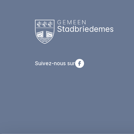
Suivez-nous sur