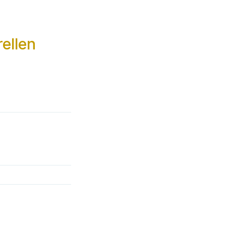
ellen