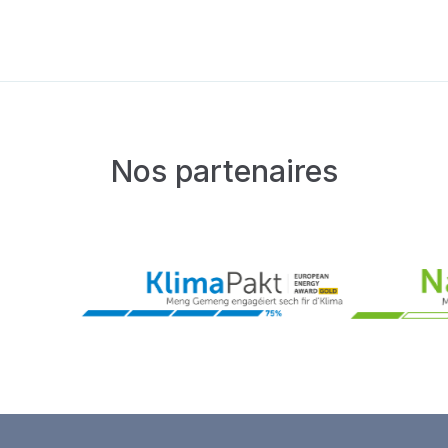
Nos partenaires