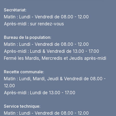
Secrétariat:
Matin : Lundi - Vendredi de 08.00 - 12.00
Après-midi : sur rendez-vous
Bureau de la population:
Matin : Lundi - Vendredi de 08.00 - 12.00
Après-midi : Lundi & Vendredi de 13.00 - 17.00
Fermé les Mardis, Mercredis et Jeudis après-midi
Recette communale:
Matin : Lundi, Mardi, Jeudi & Vendredi de 08.00 -
12.00
Après-midi : Lundi de 13.00 - 17.00
Service technique:
Matin : Lundi - Vendredi de 08.00 - 12.00