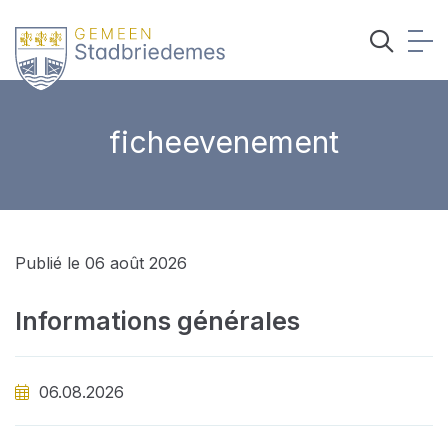
ficheevenement
Publié le 06 août 2026
Informations générales
06.08.2026