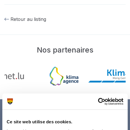
Retour au listing
Nos partenaires
Ce site web utilise des cookies.