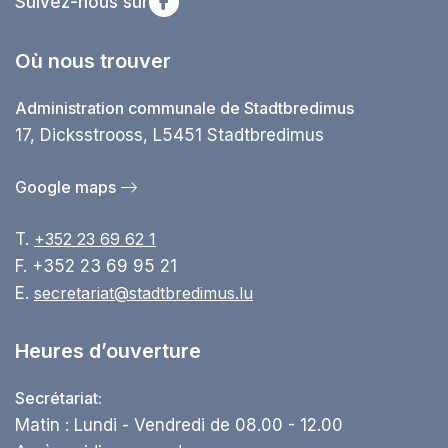
Suivez-nous sur
Où nous trouver
Administration communale de Stadtbredimus
17, Dicksstrooss, L5451 Stadtbredimus
Google maps
T.
+352 23 69 62 1
F. +352 23 69 95 21
E.
secretariat@stadtbredimus.lu
Heures d’ouverture
Secrétariat:
Matin : Lundi - Vendredi de 08.00 - 12.00