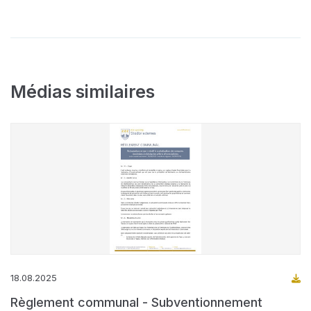
Médias similaires
18.08.2025
Règlement communal - Subventionnement