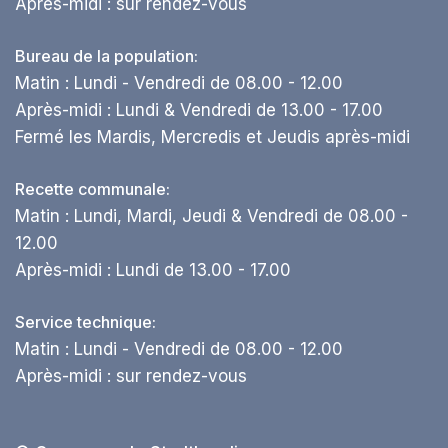
Après-midi : sur rendez-vous
Bureau de la population:
Matin : Lundi - Vendredi de 08.00 - 12.00
Après-midi : Lundi & Vendredi de 13.00 - 17.00
Fermé les Mardis, Mercredis et Jeudis après-midi
Recette communale:
Matin : Lundi, Mardi, Jeudi & Vendredi de 08.00 -
12.00
Après-midi : Lundi de 13.00 - 17.00
Service technique:
Matin : Lundi - Vendredi de 08.00 - 12.00
Après-midi : sur rendez-vous