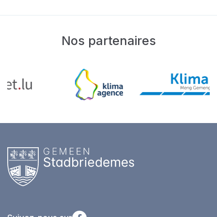
Nos partenaires