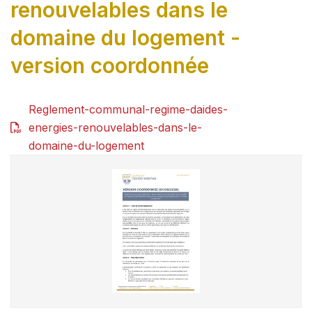
renouvelables dans le
domaine du logement -
version coordonnée
Reglement-communal-regime-daides-
energies-renouvelables-dans-le-
domaine-du-logement